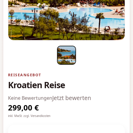
REISEANGEBOT
Kroatien Reise
Jetzt bewerten
Keine Bewertungen
299,00 €
inkl. MwSt. zzgl. Versandkosten