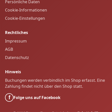
Persönliche Daten
Cookie-Informationen
Cookie-Einstellungen
Rechtliches
Impressum
AGB
Datenschutz
Hinweis
Buchungen werden verbindlich im Shop erfasst. Eine
Zahlung findet nicht über den Shop statt.
f
Folge uns auf Facebook