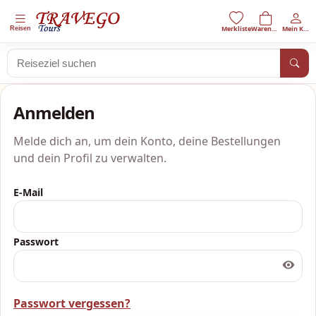
Reisen
Anmelden
Melde dich an, um dein Konto, deine Bestellungen
und dein Profil zu verwalten.
E-Mail
Passwort
Passwort vergessen?