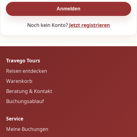
Anmelden
Noch kein Konto?
Jetzt registrieren
Travego Tours
Reisen entdecken
Warenkorb
Beratung & Kontakt
Buchungsablauf
Service
Meine Buchungen