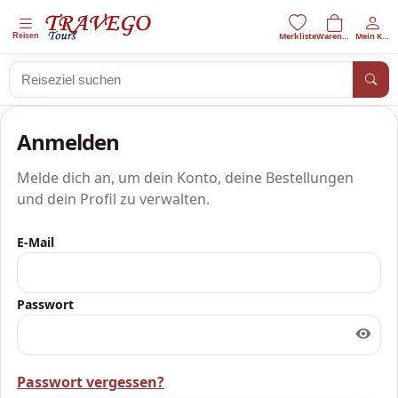
Reisen
Anmelden
Melde dich an, um dein Konto, deine Bestellungen
und dein Profil zu verwalten.
E-Mail
Passwort
Passwort vergessen?