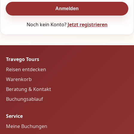
Anmelden
Noch kein Konto?
Jetzt registrieren
Travego Tours
Reisen entdecken
Warenkorb
Beratung & Kontakt
Buchungsablauf
Service
Meine Buchungen