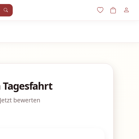
 Tagesfahrt
Jetzt bewerten