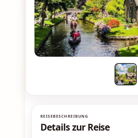
REISEBESCHREIBUNG
Details zur Reise