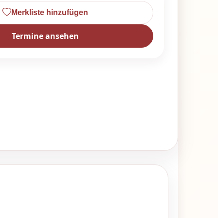
Merkliste hinzufügen
Termine ansehen