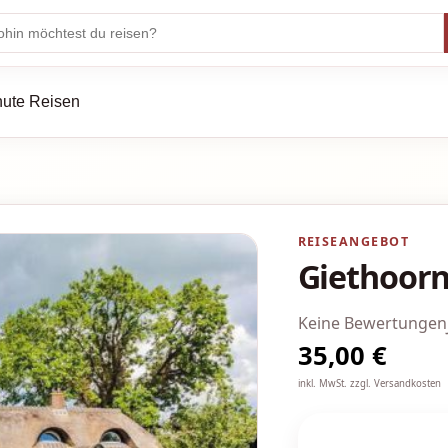
nute Reisen
REISEANGEBOT
Giethoorn
Keine Bewertungen
35,00 €
inkl. MwSt. zzgl. Versandkosten